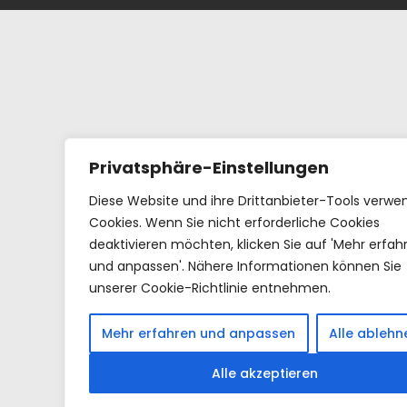
Privatsphäre-Einstellungen
Diese Website und ihre Drittanbieter-Tools verw
Cookies. Wenn Sie nicht erforderliche Cookies
deaktivieren möchten, klicken Sie auf 'Mehr erfah
und anpassen'. Nähere Informationen können Sie
unserer Cookie-Richtlinie entnehmen.
Mehr erfahren und anpassen
Alle ablehn
Alle akzeptieren