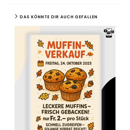
DAS KÖNNTE DIR AUCH GEFALLEN