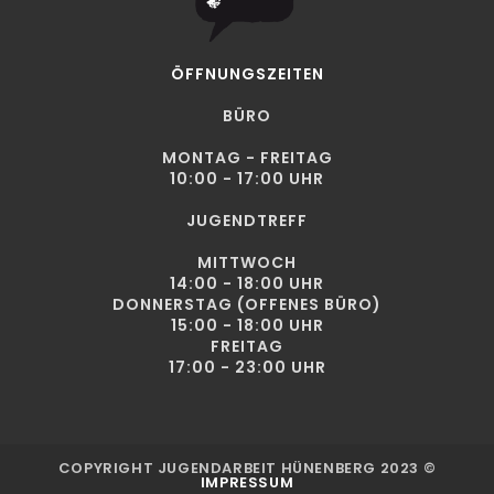
ÖFFNUNGSZEITEN
BÜRO
MONTAG - FREITAG
10:00 - 17:00 UHR
JUGENDTREFF
MITTWOCH
14:00 - 18:00 UHR
DONNERSTAG (OFFENES BÜRO)
15:00 - 18:00 UHR
FREITAG
17:00 - 23:00 UHR
COPYRIGHT JUGENDARBEIT HÜNENBERG 2023 ©
IMPRESSUM