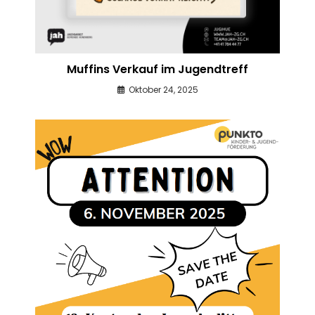
Muffins Verkauf im Jugendtreff
Oktober 24, 2025