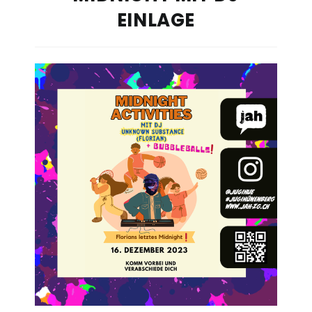
EINLAGE