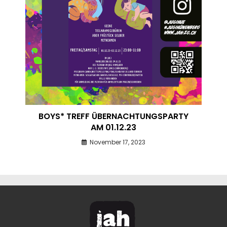
BOYS* TREFF ÜBERNACHTUNGSPARTY
AM 01.12.23
November 17, 2023