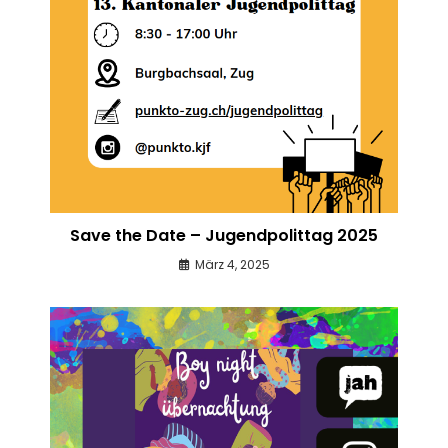
Save the Date – Jugendpolittag 2025
März 4, 2025