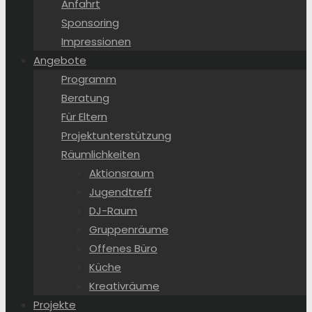
Anfahrt
Sponsoring
Impressionen
Angebote
Programm
Beratung
Für Eltern
Projektunterstützung
Räumlichkeiten
Aktionsraum
Jugendtreff
DJ-Raum
Gruppenräume
Offenes Büro
Küche
Kreativräume
Projekte