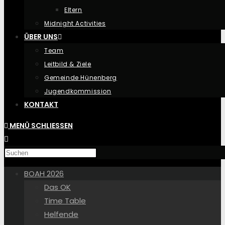
Eltern
Midnight Activities
ÜBER UNS
Team
Leitbild & Ziele
Gemeinde Hünenberg
Jugendkommission
KONTAKT
MENÜ
SCHLIESSEN
BOAH 2026
Das OK
Time Table
Helfende