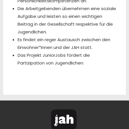
Persönlichkeitskompetenzen an.
Die Arbeitgebenden übernehmen eine soziale
Aufgabe und leisten so einen wichtigen
Beitrag in der Gesellschaft respektive für die
Jugendlichen.
Es findet ein reger Austausch zwischen den
Einwohner*innen und der JAH statt.
Das Projekt JuniorJobs fördert die
Partizipation von Jugendlichen.