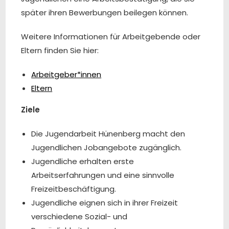
später ihren Bewerbungen beilegen können.
Weitere Informationen für Arbeitgebende oder
Eltern finden Sie hier:
Arbeitgeber*innen
Eltern
Ziele
Die Jugendarbeit Hünenberg macht den
Jugendlichen Jobangebote zugänglich.
Jugendliche erhalten erste
Arbeitserfahrungen und eine sinnvolle
Freizeitbeschäftigung.
Jugendliche eignen sich in ihrer Freizeit
verschiedene Sozial- und