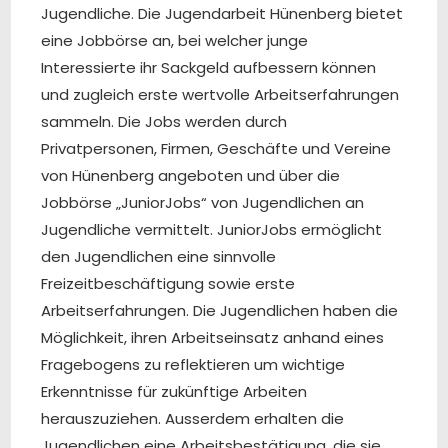
Jugendliche. Die Jugendarbeit Hünenberg bietet
eine Jobbörse an, bei welcher junge
Interessierte ihr Sackgeld aufbessern können
und zugleich erste wertvolle Arbeitserfahrungen
sammeln. Die Jobs werden durch
Privatpersonen, Firmen, Geschäfte und Vereine
von Hünenberg angeboten und über die
Jobbörse „JuniorJobs“ von Jugendlichen an
Jugendliche vermittelt. JuniorJobs ermöglicht
den Jugendlichen eine sinnvolle
Freizeitbeschäftigung sowie erste
Arbeitserfahrungen. Die Jugendlichen haben die
Möglichkeit, ihren Arbeitseinsatz anhand eines
Fragebogens zu reflektieren um wichtige
Erkenntnisse für zukünftige Arbeiten
herauszuziehen. Ausserdem erhalten die
Jugendlichen eine Arbeitsbestätigung, die sie