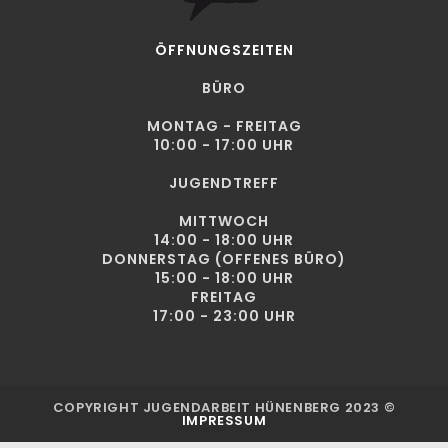
ÖFFNUNGSZEITEN
BÜRO
MONTAG - FREITAG
10:00 - 17:00 UHR
JUGENDTREFF
MITTWOCH
14:00 - 18:00 UHR
DONNERSTAG (OFFENES BÜRO)
15:00 - 18:00 UHR
FREITAG
17:00 - 23:00 UHR
COPYRIGHT JUGENDARBEIT HÜNENBERG 2023 ©
IMPRESSUM