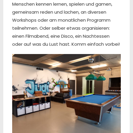
Menschen kennen lernen, spielen und gamen,
gemeinsam reden und lachen, an diversen
Workshops oder am monatlichen Programm
teilnehmen. Oder selber etwas organisieren:
einen Filmabend, eine Disco, ein Nachtessen
oder auf was du Lust hast. Komm einfach vorbei!