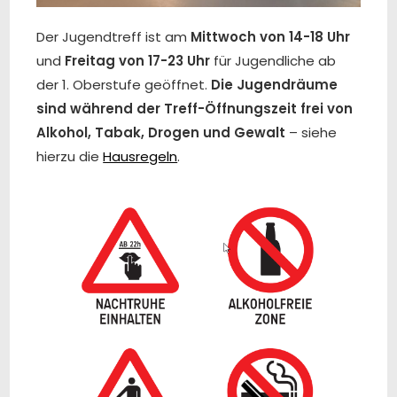
Der Jugendtreff ist am
Mittwoch von 14-18 Uhr
und
Freitag von 17-23 Uhr
für Jugendliche ab
der 1. Oberstufe geöffnet.
Die Jugendräume
sind während der Treff-Öffnungszeit frei von
Alkohol, Tabak, Drogen und Gewalt
– siehe
hierzu die
Hausregeln
.