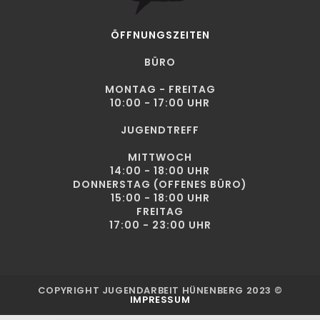
ÖFFNUNGSZEITEN
BÜRO
MONTAG - FREITAG
10:00 - 17:00 UHR
JUGENDTREFF
MITTWOCH
14:00 - 18:00 UHR
DONNERSTAG (OFFENES BÜRO)
15:00 - 18:00 UHR
FREITAG
17:00 - 23:00 UHR
COPYRIGHT JUGENDARBEIT HÜNENBERG 2023 ©
IMPRESSUM