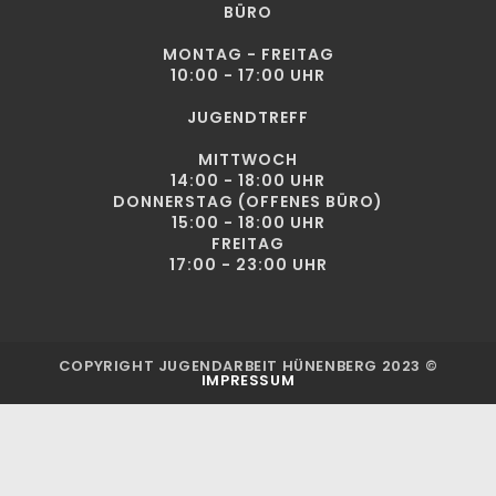
BÜRO
MONTAG - FREITAG
10:00 - 17:00 UHR
JUGENDTREFF
MITTWOCH
14:00 - 18:00 UHR
DONNERSTAG (OFFENES BÜRO)
15:00 - 18:00 UHR
FREITAG
17:00 - 23:00 UHR
COPYRIGHT JUGENDARBEIT HÜNENBERG 2023 ©
IMPRESSUM