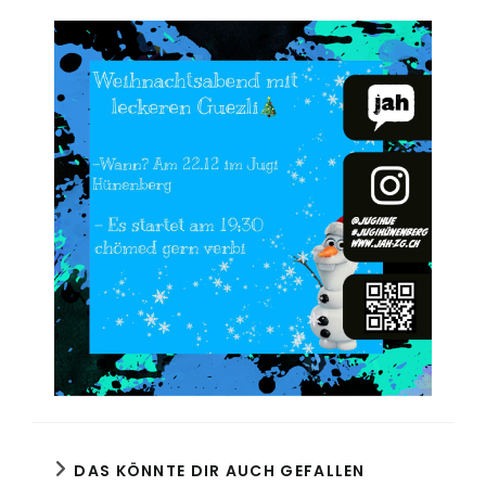
DAS KÖNNTE DIR AUCH GEFALLEN