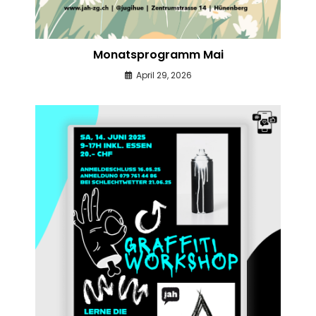
Monatsprogramm Mai
April 29, 2026