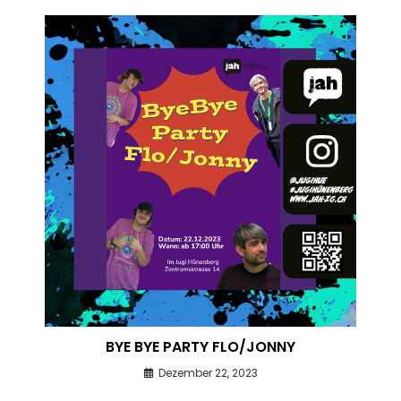
BYE BYE PARTY FLO/JONNY
Dezember 22, 2023