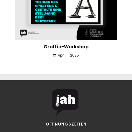
Graffiti-Workshop
April 11, 2025
ÖFFNUNGSZEITEN