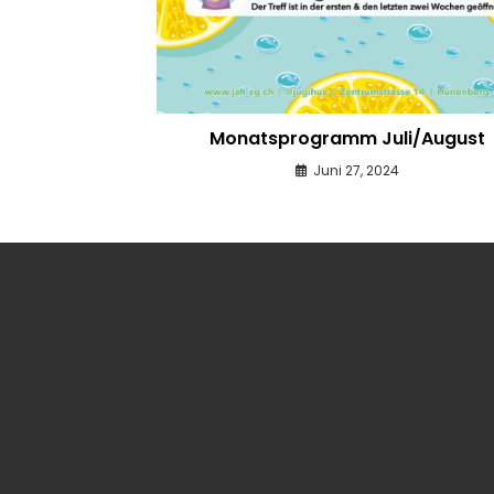
Monatsprogramm Juli/August
Juni 27, 2024