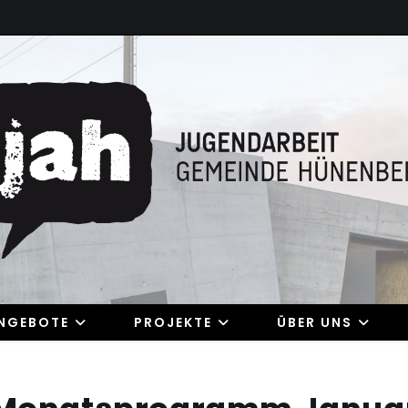
NGEBOTE
PROJEKTE
ÜBER UNS