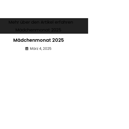
Mädchenmonat 2025
März 4, 2025