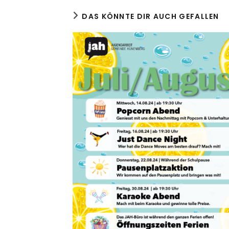
DAS KÖNNTE DIR AUCH GEFALLEN