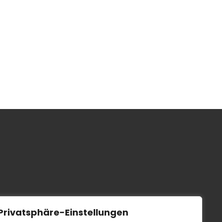
Privatsphäre-Einstellungen