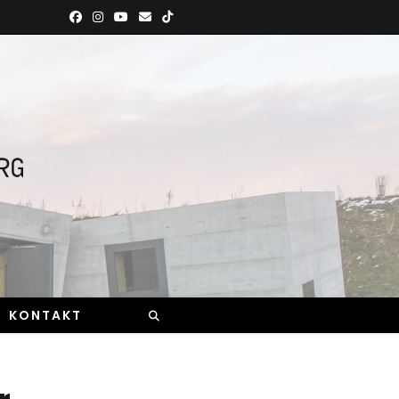
KONTAKT