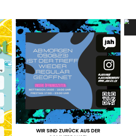
WIR SIND ZURÜCK AUS DER