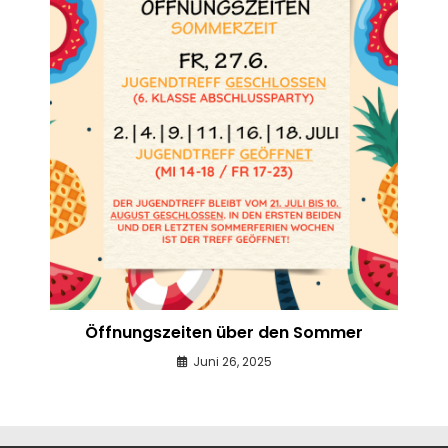
Öffnungszeiten über den Sommer
Juni 26, 2025