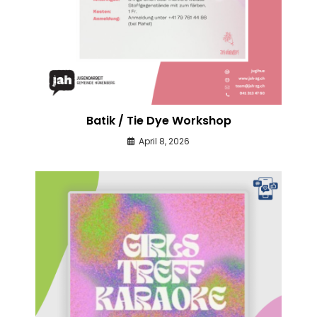
Batik / Tie Dye Workshop
April 8, 2026