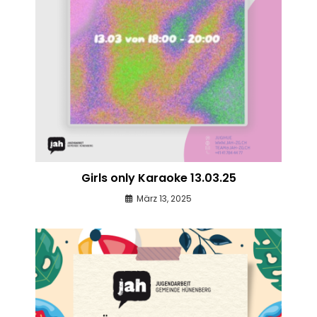
Girls only Karaoke 13.03.25
März 13, 2025