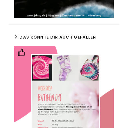
DAS KÖNNTE DIR AUCH GEFALLEN