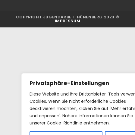
COPYRIGHT JUGENDARBEIT HÜNENBERG 2023 ©
IMPRESSUM
Privatsphäre-Einstellungen
Diese Website und ihre Drittanbieter-Tools verw
Cookies. Wenn Sie nicht erforderliche Cookies
deaktivieren möchten, klicken Sie auf 'Mehr erfah
und anpassen'. Nähere Informationen können Sie
unserer Cookie-Richtlinie entnehmen.