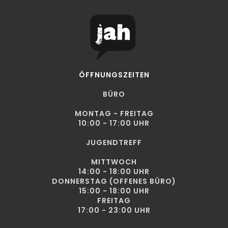
ÖFFNUNGSZEITEN
BÜRO
MONTAG - FREITAG
10:00 - 17:00 UHR
JUGENDTREFF
MITTWOCH
14:00 - 18:00 UHR
DONNERSTAG (OFFENES BÜRO)
15:00 - 18:00 UHR
FREITAG
17:00 - 23:00 UHR